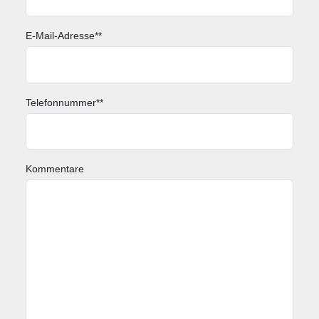
E-Mail-Adresse*
*
Telefonnummer*
*
Kommentare