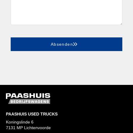
Absenden
PAASHUIS USED TRUCKS
Koningslinde 6
7131 MP Lichtenvoorde